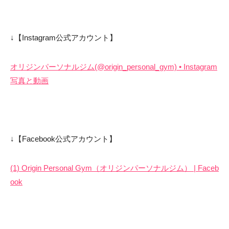
↓【Instagram公式アカウント】
オリジンパーソナルジム(@origin_personal_gym) • Instagram
写真と動画
↓【Facebook公式アカウント】
(1) Origin Personal Gym（オリジンパーソナルジム） | Faceb
ook