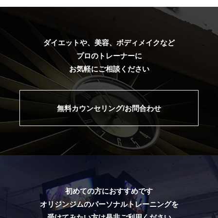
ダイエットや、美容、ボディメイクなど
プロのトレーナーに
お気軽にご相談ください
無料カウンセリング/お問合わせ
初めての方におすすめです
オリジンジムのパーソナルトレーニングを
受けてみたい方は是非ご利用ください