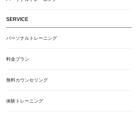
SERVICE
パーソナルトレーニング
料金プラン
無料カウンセリング
体験トレーニング