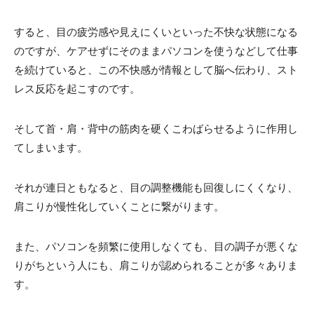
すると、目の疲労感や見えにくいといった不快な状態になる
のですが、ケアせずにそのままパソコンを使うなどして仕事
を続けていると、この不快感が情報として脳へ伝わり、スト
レス反応を起こすのです。
そして首・肩・背中の筋肉を硬くこわばらせるように作用し
てしまいます。
それが連日ともなると、目の調整機能も回復しにくくなり、
肩こりが慢性化していくことに繋がります。
また、パソコンを頻繁に使用しなくても、目の調子が悪くな
りがちという人にも、肩こりが認められることが多々ありま
す。