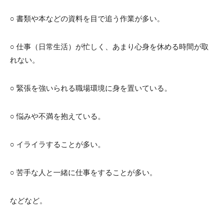
○ 書類や本などの資料を目で追う作業が多い。
○ 仕事（日常生活）が忙しく、あまり心身を休める時間が取
れない。
○ 緊張を強いられる職場環境に身を置いている。
○ 悩みや不満を抱えている。
○ イライラすることが多い。
○ 苦手な人と一緒に仕事をすることが多い。
などなど。