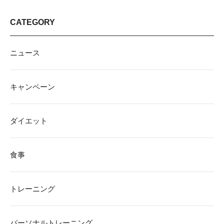
CATEGORY
ニュース
キャンペーン
ダイエット
食事
トレーニング
パーソナルトレーニング