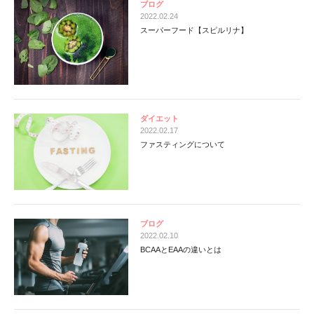
ブログ
2022.02.24
スーパーフード【スピルリナ】
ダイエット
2022.02.17
ファスティングについて
ブログ
2022.02.10
BCAAとEAAの違いとは