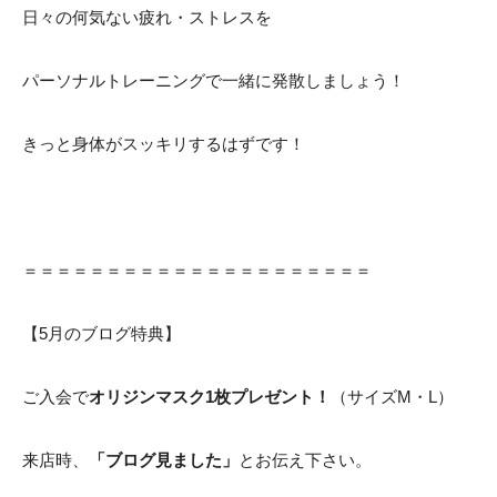
日々の何気ない疲れ・ストレスを
パーソナルトレーニングで一緒に発散しましょう！
きっと身体がスッキリするはずです！
＝＝＝＝＝＝＝＝＝＝＝＝＝＝＝＝＝＝＝＝＝
【5月のブログ特典】
ご入会で
オリジンマスク1枚プレゼント！
（サイズM・L）
来店時、
「ブログ見ました」
とお伝え下さい。