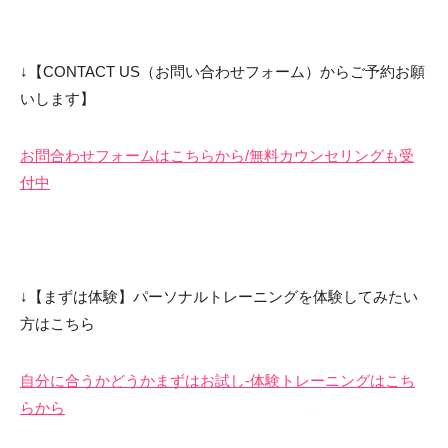
↓【CONTACT US（お問い合わせフォーム）からご予約お願
いします】
お問合わせフォームはこちらから/無料カウンセリングも受
付中
↓【まずは体験】パーソナルトレーニングを体験してみたい
方はこちら
自分に合うかどうかまずはお試し-体験トレーニングはこち
らから