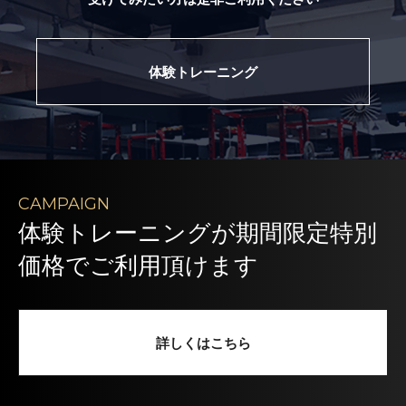
体験トレーニング
CAMPAIGN
体験トレーニングが期間限定特別
価格でご利用頂けます
詳しくはこちら