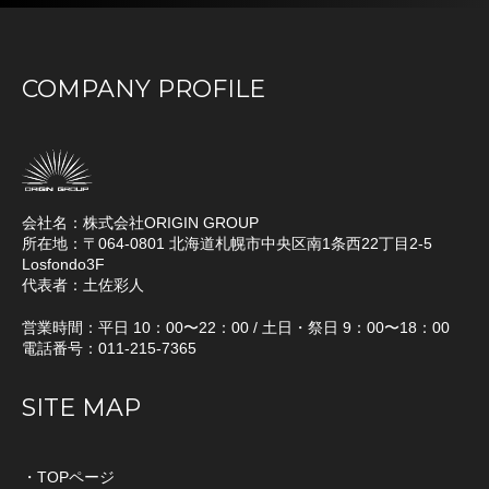
COMPANY PROFILE
会社名：株式会社ORIGIN GROUP
所在地：〒064-0801 北海道札幌市中央区南1条西22丁目2-5
Losfondo3F
代表者：土佐彩人
営業時間：平日 10：00〜22：00 / 土日・祭日 9：00〜18：00
電話番号：011-215-7365
SITE MAP
・TOPページ