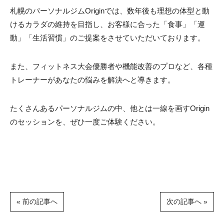
札幌のパーソナルジムOriginでは、数年後も理想の体型と動
けるカラダの維持を目指し、お客様に合った「食事」「運
動」「生活習慣」のご提案をさせていただいております。
また、フィットネス大会優勝者や機能改善のプロなど、各種
トレーナーがあなたの悩みを解決へと導きます。
たくさんあるパーソナルジムの中、他とは一線を画すOrigin
のセッションを、ぜひ一度ご体験ください。
« 前の記事へ
次の記事へ »