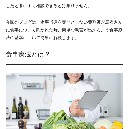
じたときにすぐ相談できるとは限りません。
今回のブログは、食事指導を専門としない薬剤師が患者さん
に食事について聞かれた時、簡単な助言が出来るよう食事療
法の基本について簡単に解説します。
食事療法とは？