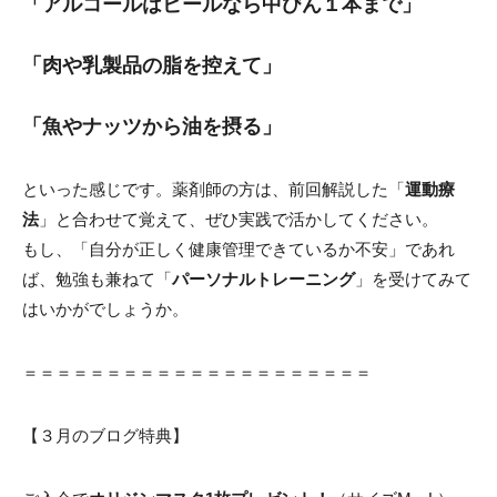
「アルコールはビールなら中びん１本まで」
「肉や乳製品の脂を控えて」
「魚やナッツから油を摂る」
といった感じです。薬剤師の方は、前回解説した「
運動療
法
」と合わせて覚えて、ぜひ実践で活かしてください。
もし、「自分が正しく健康管理できているか不安」であれ
ば、勉強も兼ねて「
パーソナルトレーニング
」を受けてみて
はいかがでしょうか。
＝＝＝＝＝＝＝＝＝＝＝＝＝＝＝＝＝＝＝＝＝
【３月のブログ特典】