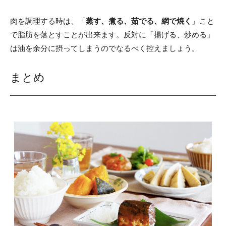
肉を調理する時は、「
蒸す、煮る、茹でる、網で焼く
」こと
で脂肪を落とすことが出来ます。反対に「揚げる、炒める」
は油を余分に摂ってしまうのでなるべく控えましょう。
まとめ