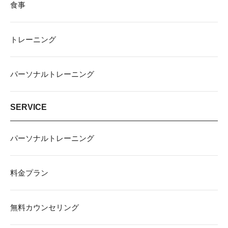
食事
トレーニング
パーソナルトレーニング
SERVICE
パーソナルトレーニング
料金プラン
無料カウンセリング