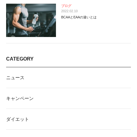
ブログ
2022.02.10
BCAAとEAAの違いとは
CATEGORY
ニュース
キャンペーン
ダイエット