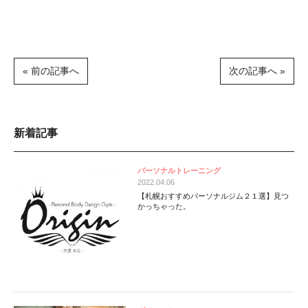
« 前の記事へ
次の記事へ »
新着記事
パーソナルトレーニング
2022.04.06
【札幌おすすめパーソナルジム２１選】見つ
かっちゃった。