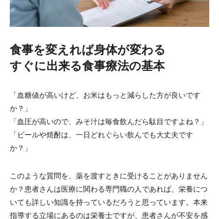
食事を変えれば身体が変わる
すぐに出来る食事療法の基本
「血糖値が高いけど、お米はもっと減らした方が良いです
か？」
「血圧が高いので、みそ汁は毎食飲んだら駄目ですよね？」
「ビールや焼酎は、一日どれぐらい飲んでも大丈夫です
か？」
このような質問を、薬を渡すときに受けることがありません
か？患者さんは医療に関わる専門職の人であれば、栄養につ
いても詳しい知識を持っているだろうと思っています。本来
指導する立場にあるのは栄養士ですが、患者さんが不安を感