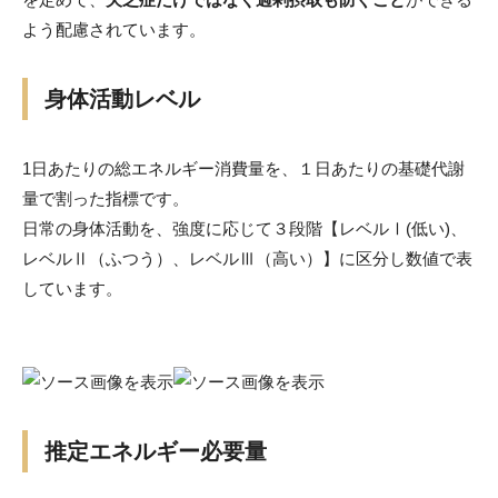
よう配慮されています。
身体活動レベル
1日あたりの総エネルギー消費量を、１日あたりの基礎代謝
量で割った指標です。
日常の身体活動を、強度に応じて３段階【レベルⅠ(低い)、
レベルⅡ（ふつう）、レベルⅢ（高い）】に区分し数値で表
しています。
推定エネルギー必要量