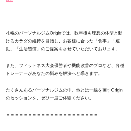
札幌のパーソナルジムOriginでは、数年後も理想の体型と動
けるカラダの維持を目指し、お客様に合った「食事」「運
動」「生活習慣」のご提案をさせていただいております。
また、フィットネス大会優勝者や機能改善のプロなど、各種
トレーナーがあなたの悩みを解決へと導きます。
たくさんあるパーソナルジムの中、他とは一線を画すOrigin
のセッションを、ぜひ一度ご体験ください。
＝＝＝＝＝＝＝＝＝＝＝＝＝＝＝＝＝＝＝＝＝