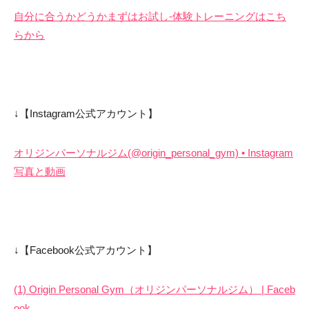
自分に合うかどうかまずはお試し-体験トレーニングはこち
らから
↓【Instagram公式アカウント】
オリジンパーソナルジム(@origin_personal_gym) • Instagram
写真と動画
↓【Facebook公式アカウント】
(1) Origin Personal Gym（オリジンパーソナルジム） | Faceb
ook