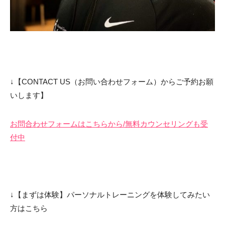
↓【CONTACT US（お問い合わせフォーム）からご予約お願
いします】
お問合わせフォームはこちらから/無料カウンセリングも受
付中
↓【まずは体験】パーソナルトレーニングを体験してみたい
方はこちら