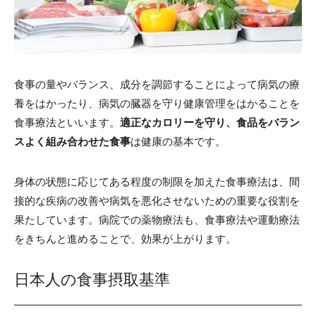
食事の量やバランス、成分を調節することによって病気の療
養をはかったり、病気の臓器を守り健康管理をはかることを
食事療法といいます。
適正なカロリーを守り、食品をバラン
スよく組み合わせた食事
は健康の基本です。
身体の状態に応じてある程度の制限を加えた食事療法は、間
接的な疾病の改善や病気を悪化させないための重要な役割を
果たしています。病院での薬物療法も、食事療法や運動療法
をきちんと進めることで、効果が上がります。
日本人の食事摂取基準